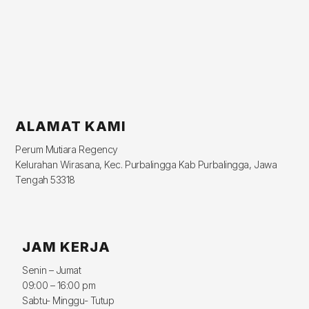
ALAMAT KAMI
Perum Mutiara Regency
Kelurahan Wirasana, Kec. Purbalingga Kab Purbalingga, Jawa
Tengah 53318
JAM KERJA
Senin – Jumat
09:00 – 16:00 pm
Sabtu- Minggu- Tutup