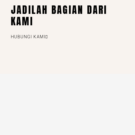
JADILAH BAGIAN DARI
KAMI
HUBUNGI KAMI