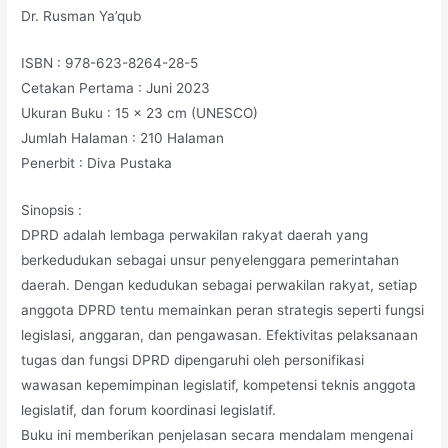
Dr. Rusman Ya’qub
ISBN : 978-623-8264-28-5
Cetakan Pertama : Juni 2023
Ukuran Buku : 15 x 23 cm (UNESCO)
Jumlah Halaman : 210 Halaman
Penerbit : Diva Pustaka
Sinopsis :
DPRD adalah lembaga perwakilan rakyat daerah yang
berkedudukan sebagai unsur penyelenggara pemerintahan
daerah. Dengan kedudukan sebagai perwakilan rakyat, setiap
anggota DPRD tentu memainkan peran strategis seperti fungsi
legislasi, anggaran, dan pengawasan. Efektivitas pelaksanaan
tugas dan fungsi DPRD dipengaruhi oleh personifikasi
wawasan kepemimpinan legislatif, kompetensi teknis anggota
legislatif, dan forum koordinasi legislatif.
Buku ini memberikan penjelasan secara mendalam mengenai