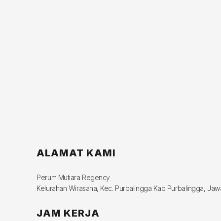
ALAMAT KAMI
Perum Mutiara Regency
Kelurahan Wirasana, Kec. Purbalingga Kab Purbalingga, Ja
JAM KERJA