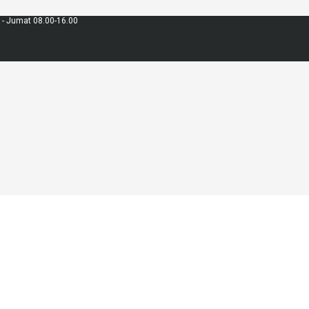
 - Jumat 08.00-16.00