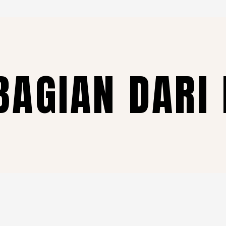
BAGIAN DARI