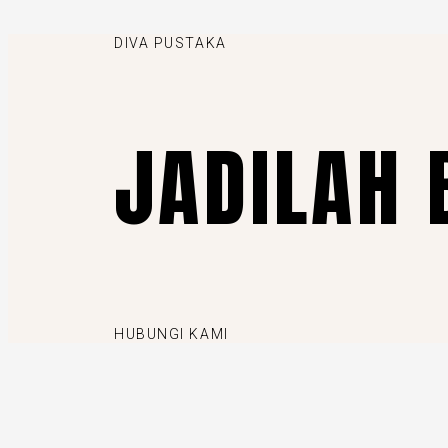
DIVA PUSTAKA
JADILAH 
HUBUNGI KAMI