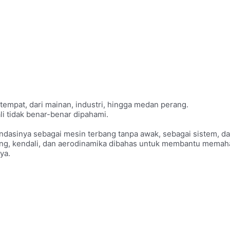
tempat, dari mainan, industri, hingga medan perang.
li tidak benar-benar dipahami.
ondasinya sebagai mesin terbang tanpa awak, sebagai sistem, 
bang, kendali, dan aerodinamika dibahas untuk membantu memah
ya.