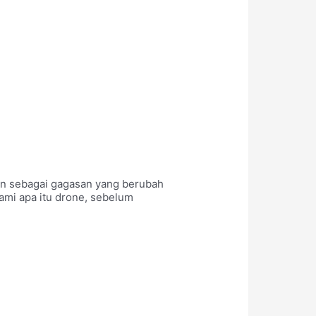
dan sebagai gagasan yang berubah
ami apa itu drone, sebelum