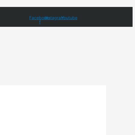
Facebook-
Instagram
Youtube
f