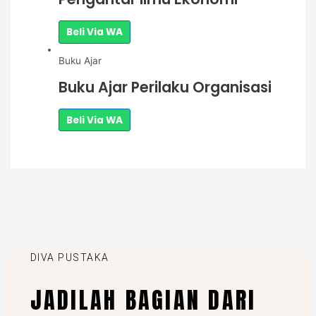
Beli Via WA
Buku Ajar
Buku Ajar Perilaku Organisasi
Beli Via WA
DIVA PUSTAKA
JADILAH BAGIAN DARI