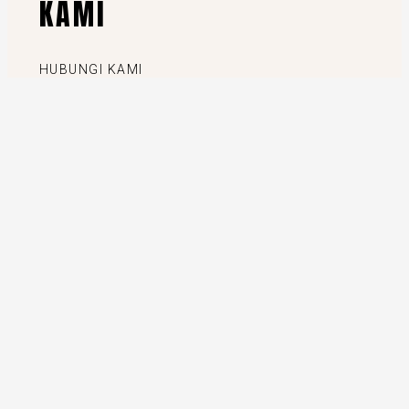
KAMI
HUBUNGI KAMI