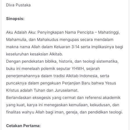
Diva Pustaka
Sinopsis:
Aku Adalah Aku: Penyingkapan Nama Pencipta – Mahatinggi,
Mahamulia, dan Mahakudus mengupas secara mendalam
makna nama Allah dalam Keluaran 3:14 serta implikasinya bagi
keseluruhan kesaksian Alkitab.
Dengan pendekatan biblika, historis, dan teologi sistematika,
buku ini menelaah polemik seputar YHWH, sejarah
penerjemahannya dalam tradisi Alkitab Indonesia, serta
puncaknya dalam pengakuan Perjanjian Baru bahwa Yesus
Kristus adalah Tuhan dan Juruselamat.
Berlandaskan eksegesis yang cermat dan referensi akademik
yang kuat, karya ini menegaskan kemuliaan, kekudusan, dan
finalitas wahyu Allah bagi iman, gereja, dan pendidikan teologi.
Cetakan Pertama: