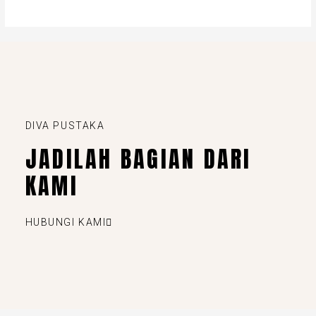
DIVA PUSTAKA
JADILAH BAGIAN DARI
KAMI
HUBUNGI KAMI