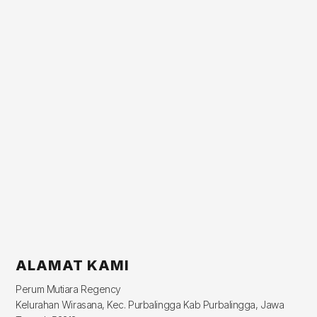
ALAMAT KAMI
Perum Mutiara Regency
Kelurahan Wirasana, Kec. Purbalingga Kab Purbalingga, Jawa