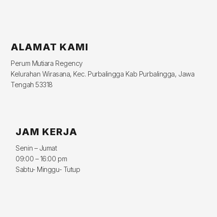
ALAMAT KAMI
Perum Mutiara Regency
Kelurahan Wirasana, Kec. Purbalingga Kab Purbalingga, Jawa
Tengah 53318
JAM KERJA
Senin – Jumat
09:00 – 16:00 pm
Sabtu- Minggu- Tutup