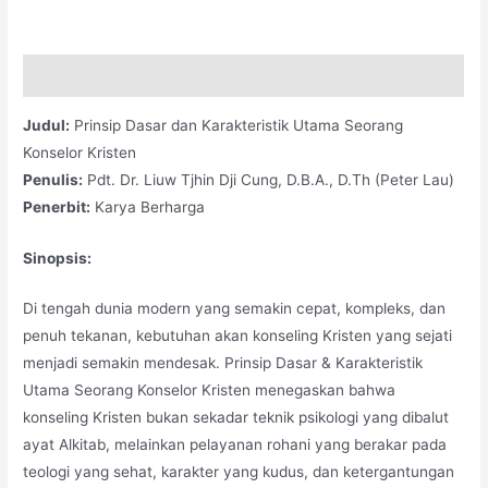
Deskripsi
Judul:
Prinsip Dasar dan Karakteristik Utama Seorang
Konselor Kristen
Penulis:
Pdt. Dr. Liuw Tjhin Dji Cung, D.B.A., D.Th (Peter Lau)
Penerbit:
Karya Berharga
Sinopsis:
Di tengah dunia modern yang semakin cepat, kompleks, dan
penuh tekanan, kebutuhan akan konseling Kristen yang sejati
menjadi semakin mendesak. Prinsip Dasar & Karakteristik
Utama Seorang Konselor Kristen menegaskan bahwa
konseling Kristen bukan sekadar teknik psikologi yang dibalut
ayat Alkitab, melainkan pelayanan rohani yang berakar pada
teologi yang sehat, karakter yang kudus, dan ketergantungan