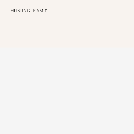
HUBUNGI KAMI