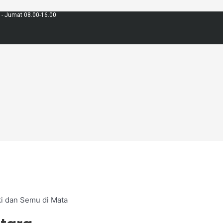
 - Jumat 08.00-16.00
ki dan Semu di Mata