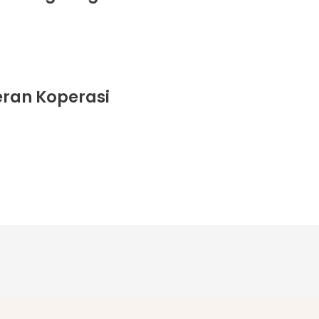
ran Koperasi