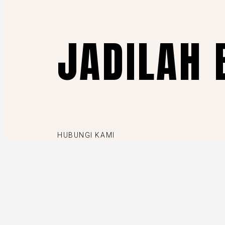
JADILAH 
HUBUNGI KAMI