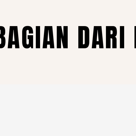
BAGIAN DARI