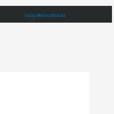
Facebook-
Instagram
Youtube
f