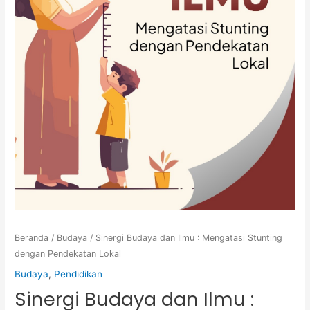
Beranda
/
Budaya
/ Sinergi Budaya dan Ilmu : Mengatasi Stunting
dengan Pendekatan Lokal
Budaya
,
Pendidikan
Sinergi Budaya dan Ilmu :