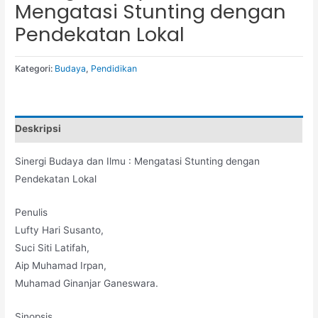
Mengatasi Stunting dengan
Pendekatan Lokal
Kategori:
Budaya
,
Pendidikan
Deskripsi
Sinergi Budaya dan Ilmu : Mengatasi Stunting dengan
Pendekatan Lokal
Penulis
Lufty Hari Susanto,
Suci Siti Latifah,
Aip Muhamad Irpan,
Muhamad Ginanjar Ganeswara.
Sinopsis