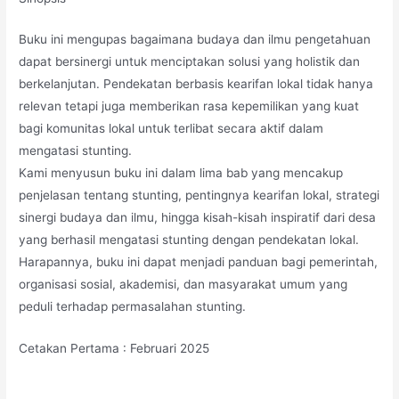
Buku ini mengupas bagaimana budaya dan ilmu pengetahuan
dapat bersinergi untuk menciptakan solusi yang holistik dan
berkelanjutan. Pendekatan berbasis kearifan lokal tidak hanya
relevan tetapi juga memberikan rasa kepemilikan yang kuat
bagi komunitas lokal untuk terlibat secara aktif dalam
mengatasi stunting.
Kami menyusun buku ini dalam lima bab yang mencakup
penjelasan tentang stunting, pentingnya kearifan lokal, strategi
sinergi budaya dan ilmu, hingga kisah-kisah inspiratif dari desa
yang berhasil mengatasi stunting dengan pendekatan lokal.
Harapannya, buku ini dapat menjadi panduan bagi pemerintah,
organisasi sosial, akademisi, dan masyarakat umum yang
peduli terhadap permasalahan stunting.
Cetakan Pertama : Februari 2025