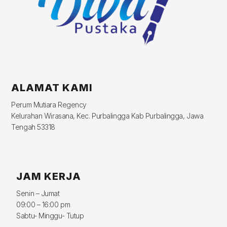
ALAMAT KAMI
Perum Mutiara Regency
Kelurahan Wirasana, Kec. Purbalingga Kab Purbalingga, Jawa
Tengah 53318
JAM KERJA
Senin – Jumat
09:00 – 16:00 pm
Sabtu- Minggu- Tutup