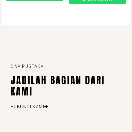
DIVA PUSTAKA
JADILAH BAGIAN DARI
KAMI
HUBUNGI KAMI