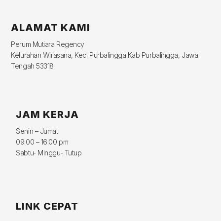
ALAMAT KAMI
Perum Mutiara Regency
Kelurahan Wirasana, Kec. Purbalingga Kab Purbalingga, Jawa
Tengah 53318
JAM KERJA
Senin – Jumat
09:00 – 16:00 pm
Sabtu- Minggu- Tutup
LINK CEPAT