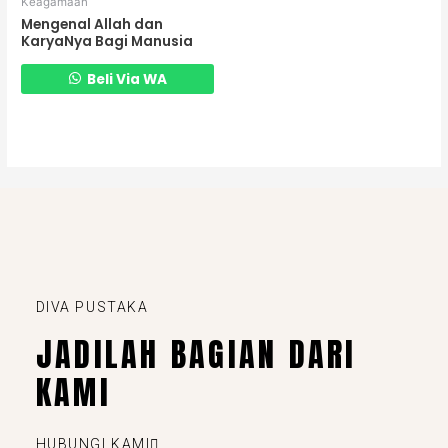
Keagamaan
Mengenal Allah dan
KaryaNya Bagi Manusia
Beli Via WA
DIVA PUSTAKA
JADILAH BAGIAN DARI
KAMI
HUBUNGI KAMI