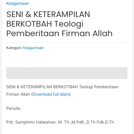
Keagamaan
SENI & KETERAMPILAN
BERKOTBAH Teologi
Pemberitaan Firman Allah
Kategori:
Keagamaan
Deskripsi
SENI & KETERAMPILAN BERKOTBAH Teologi Pemberitaan
Firman Allah (
Download full disini
)
Penulis:
Pdt. Sampitmo Habeahan, M. Th.,M.PdK.,D.Th Pdk.D.Th