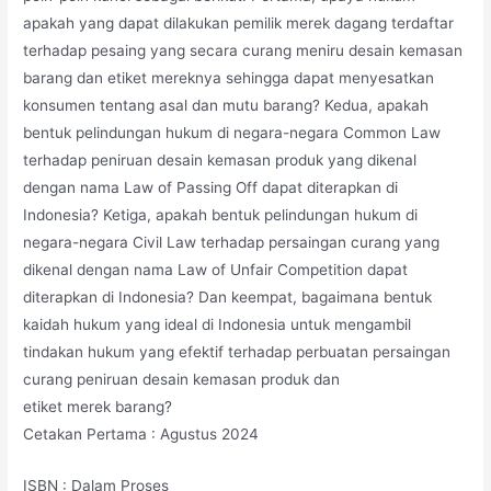
apakah yang dapat dilakukan pemilik merek dagang terdaftar
terhadap pesaing yang secara curang meniru desain kemasan
barang dan etiket mereknya sehingga dapat menyesatkan
konsumen tentang asal dan mutu barang? Kedua, apakah
bentuk pelindungan hukum di negara-negara Common Law
terhadap peniruan desain kemasan produk yang dikenal
dengan nama Law of Passing Off dapat diterapkan di
Indonesia? Ketiga, apakah bentuk pelindungan hukum di
negara-negara Civil Law terhadap persaingan curang yang
dikenal dengan nama Law of Unfair Competition dapat
diterapkan di Indonesia? Dan keempat, bagaimana bentuk
kaidah hukum yang ideal di Indonesia untuk mengambil
tindakan hukum yang efektif terhadap perbuatan persaingan
curang peniruan desain kemasan produk dan
etiket merek barang?
Cetakan Pertama : Agustus 2024
ISBN : Dalam Proses