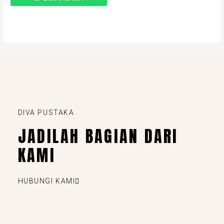
DIVA PUSTAKA
JADILAH BAGIAN DARI
KAMI
HUBUNGI KAMI