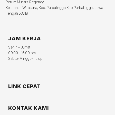
Perum Mutiara Regency
Kelurahan Wirasana, Kec. Purbalingga Kab Purbalingga, Jawa
Tengah 53318
JAM KERJA
Senin – Jumat
09:00 – 16:00 pm
Sabtu- Minggu- Tutup
LINK CEPAT
KONTAK KAMI