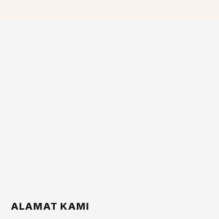
ALAMAT KAMI