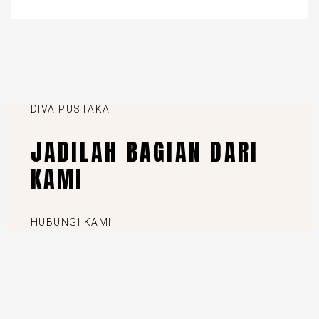
DIVA PUSTAKA
JADILAH BAGIAN DARI
KAMI
HUBUNGI KAMI