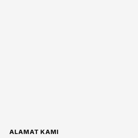
ALAMAT KAMI