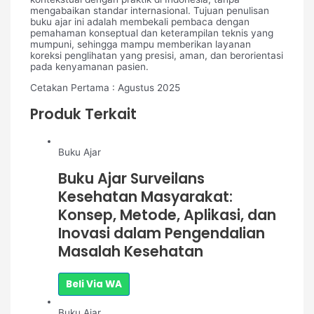
mengabaikan standar internasional. Tujuan penulisan
buku ajar ini adalah membekali pembaca dengan
pemahaman konseptual dan keterampilan teknis yang
mumpuni, sehingga mampu memberikan layanan
koreksi penglihatan yang presisi, aman, dan berorientasi
pada kenyamanan pasien.
Cetakan Pertama : Agustus 2025
Produk Terkait
Buku Ajar
Buku Ajar Surveilans
Kesehatan Masyarakat:
Konsep, Metode, Aplikasi, dan
Inovasi dalam Pengendalian
Masalah Kesehatan
Beli Via WA
Buku Ajar