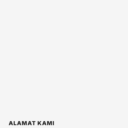
ALAMAT KAMI