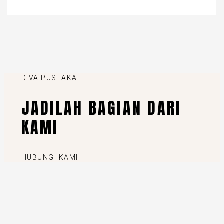
DIVA PUSTAKA
JADILAH BAGIAN DARI
KAMI
HUBUNGI KAMI