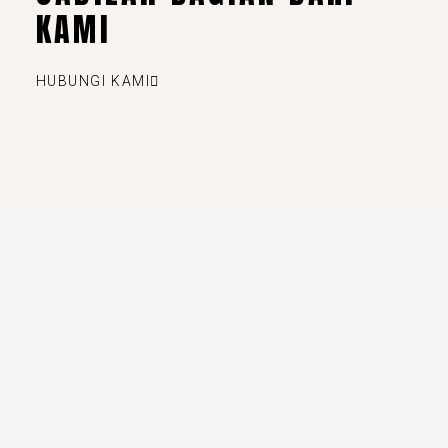
KAMI
HUBUNGI KAMI