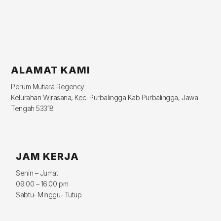
ALAMAT KAMI
Perum Mutiara Regency
Kelurahan Wirasana, Kec. Purbalingga Kab Purbalingga, Jawa
Tengah 53318
JAM KERJA
Senin – Jumat
09:00 – 16:00 pm
Sabtu- Minggu- Tutup