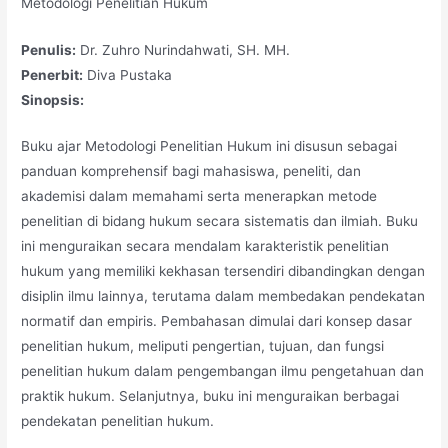
Metodologi Penelitian Hukum
Penulis:
Dr. Zuhro Nurindahwati, SH. MH.
Penerbit:
Diva Pustaka
Sinopsis:
Buku ajar Metodologi Penelitian Hukum ini disusun sebagai
panduan komprehensif bagi mahasiswa, peneliti, dan
akademisi dalam memahami serta menerapkan metode
penelitian di bidang hukum secara sistematis dan ilmiah. Buku
ini menguraikan secara mendalam karakteristik penelitian
hukum yang memiliki kekhasan tersendiri dibandingkan dengan
disiplin ilmu lainnya, terutama dalam membedakan pendekatan
normatif dan empiris. Pembahasan dimulai dari konsep dasar
penelitian hukum, meliputi pengertian, tujuan, dan fungsi
penelitian hukum dalam pengembangan ilmu pengetahuan dan
praktik hukum. Selanjutnya, buku ini menguraikan berbagai
pendekatan penelitian hukum.