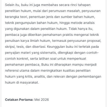
Selain itu, buku ini juga membahas secara rinci tahapan
penelitian hukum, mulai dari perumusan masalah, penyusunan
kerangka teori, penentuan jenis dan sumber bahan hukum,
teknik pengumpulan bahan hukum, hingga metode analisis
yang digunakan dalam penelitian hukum. Tidak hanya itu,
pembaca juga diberikan pemahaman praktis mengenai teknik
penulisan karya ilmiah hukum, termasuk penyusunan proposal,
skripsi, tesis, dan disertasi. Keunggulan buku ini terletak pada
penyajian materi yang sisternatis, dilengkapi dengan contoh-
contoh konkret, serta latihan soal untuk memperkuat
pemahaman pembaca, Buku ini diharapkan mampu menjadi
referensi utama dalam meningkatkan kualitas penelitian
hukurn yang kritis, analitis, dan relevan dengan perkembangan
hukum di masyarakat.
Cetakan Pertama:
Mei 2026