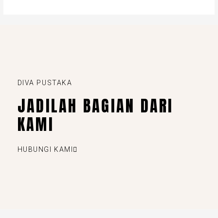
DIVA PUSTAKA
JADILAH BAGIAN DARI
KAMI
HUBUNGI KAMI