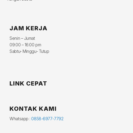
JAM KERJA
Senin – Jumat
09:00 – 16:00 pm
Sabtu- Minggu- Tutup
LINK CEPAT
KONTAK KAMI
Whatsapp :
0858-6977-7792