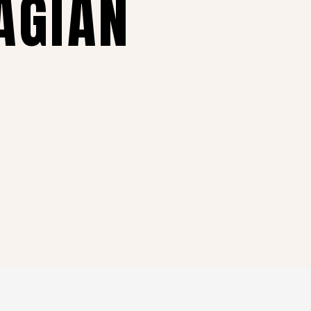
AGIAN