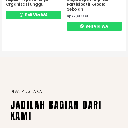
Organisasi Unggul
Partisipatif Kepala
Sekolah
Beli Via WA
Rp
72,000.00
Beli Via WA
DIVA PUSTAKA
JADILAH BAGIAN DARI
KAMI