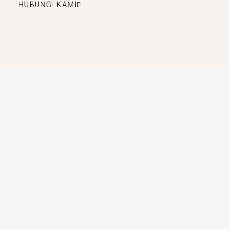
HUBUNGI KAMI