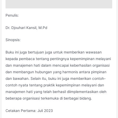
Deskripsi
Penulis:
Dr. Djouhari Kansil, M.Pd
Sinopsis:
Buku ini juga bertujuan juga untuk memberikan wawasan
kepada pembaca tentang pentingnya kepemimpinan melayani
dan manajemen hati dalam mencapai keberhasilan organisasi
dan membangun hubungan yang harmonis antara pimpinan
dan bawahan. Selain itu, buku ini juga memberikan contoh-
contoh nyata tentang praktik kepemimpinan melayani dan
manajemen hati yang telah berhasil diimplementasikan oleh
beberapa organisasi terkemuka di berbagai bidang.
Cetakan Pertama: Juli 2023