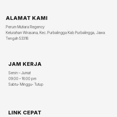
ALAMAT KAMI
Perum Mutiara Regency
Kelurahan Wirasana, Kec. Purbalingga Kab Purbalingga, Jawa
Tengah 53318
JAM KERJA
Senin – Jumat
09:00 – 16:00 pm
Sabtu- Minggu- Tutup
LINK CEPAT