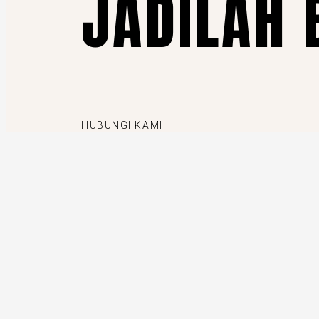
JADILAH 
HUBUNGI KAMI