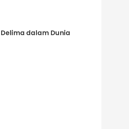
n Delima dalam Dunia