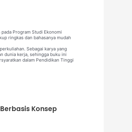
da pada Program Studi Ekonomi
cukup ringkas dan bahasanya mudah
 perkuliahan. Sebagai karya yang
 dunia kerja, sehingga buku ini
syaratkan dalam Pendidikan Tinggi
Berbasis Konsep