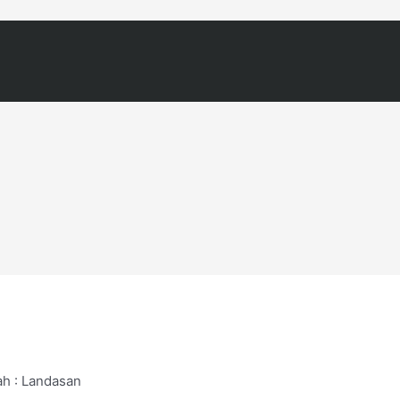
h : Landasan