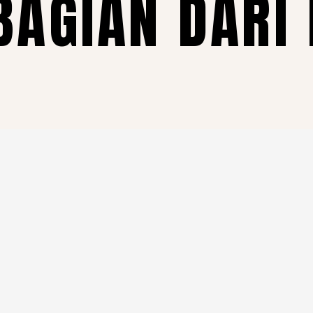
BAGIAN DARI