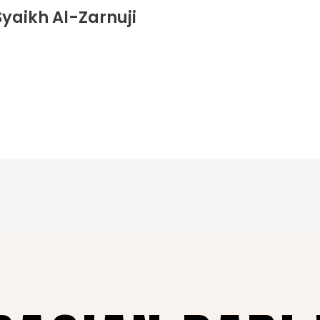
yaikh Al-Zarnuji