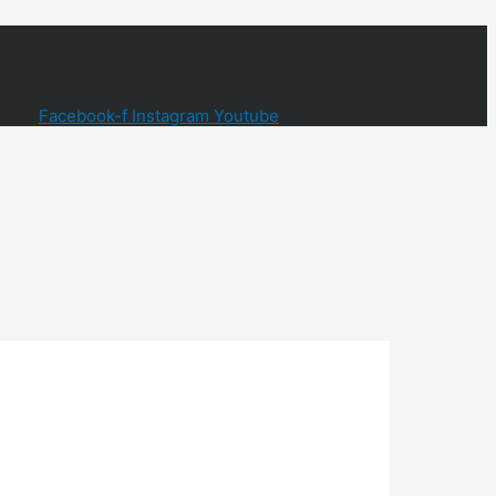
Facebook-f
Instagram
Youtube