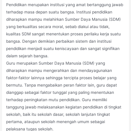
Pendidikan merupakan institusi yang amat bertanggung jawab
terhadap masa depan suatu bangsa. Institusi pendidikan
diharapkan mampu melahirkan Sumber Daya Manusia (SDM)
yang berkualitas secara moral, sebab diakui atau tidak,
kualitas SDM sangat menentukan proses perilaku kerja suatu
bangsa. Dengan demikian perbaikan sistem dan institusi
pendidikan menjadi suatu keniscayaan dan sangat signifikan
dalam sejarah bangsa.
Guru merupakan Sumber Daya Manusia (SDM) yang
diharapkan mampu mengerahkan dan mendayagunakan
faktor-faktor lainnya sehingga tercipta proses belajar yang
bermutu. Tanpa mengabaikan peran faktor lain, guru dapat
dianggap sebagai faktor tunggal yang paling menentukan
terhadap peningkatan mutu pendidikan. Guru memiliki
tanggung jawab melaksanakan kegiatan pendidikan di tingkat
sekolah, baik itu sekolah dasar, sekolah lanjutan tingkat
pertama, ataupun sekolah menengah umum sebagai
pelaksana tugas sekolah.