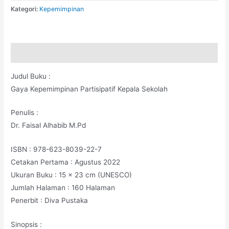
Kategori:
Kepemimpinan
Deskripsi
Judul Buku :
Gaya Kepemimpinan Partisipatif Kepala Sekolah
Penulis :
Dr. Faisal Alhabib M.Pd
ISBN : 978-623-8039-22-7
Cetakan Pertama : Agustus 2022
Ukuran Buku : 15 x 23 cm (UNESCO)
Jumlah Halaman : 160 Halaman
Penerbit : Diva Pustaka
Sinopsis :