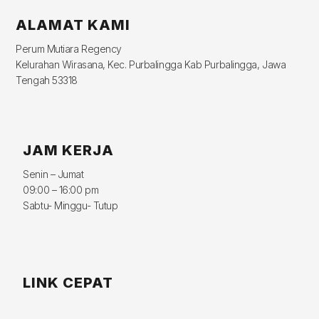
ALAMAT KAMI
Perum Mutiara Regency
Kelurahan Wirasana, Kec. Purbalingga Kab Purbalingga, Jawa
Tengah 53318
JAM KERJA
Senin – Jumat
09:00 – 16:00 pm
Sabtu- Minggu- Tutup
LINK CEPAT