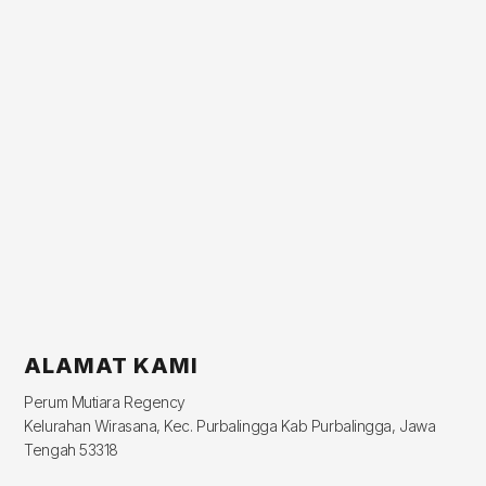
ALAMAT KAMI
Perum Mutiara Regency
Kelurahan Wirasana, Kec. Purbalingga Kab Purbalingga, Jawa
Tengah 53318