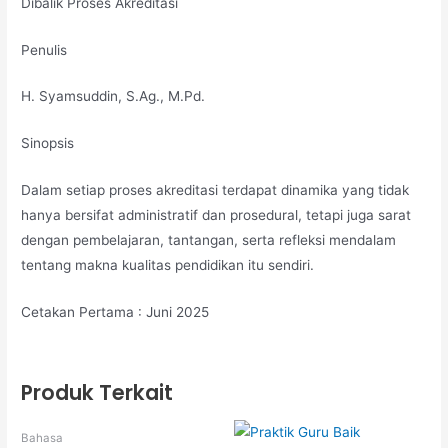
Dibalik Proses Akreditasi
Penulis
H. Syamsuddin, S.Ag., M.Pd.
Sinopsis
Dalam setiap proses akreditasi terdapat dinamika yang tidak
hanya bersifat administratif dan prosedural, tetapi juga sarat
dengan pembelajaran, tantangan, serta refleksi mendalam
tentang makna kualitas pendidikan itu sendiri.
Cetakan Pertama : Juni 2025
Produk Terkait
Bahasa