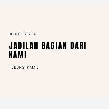
DIVA PUSTAKA
JADILAH BAGIAN DARI
KAMI
HUBUNGI KAMI