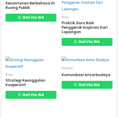
Kesantunan Berbahasa Di
Ruang Publik
Beli Via WA
Buku
Praktik Guru Baik
Penggerak Inspirasi Dari
Lapangan
Beli Via WA
Budaya
Komunikasi Antarbudaya
Buku
Strategi Keunggulan
Beli Via WA
Kooperatif
Beli Via WA