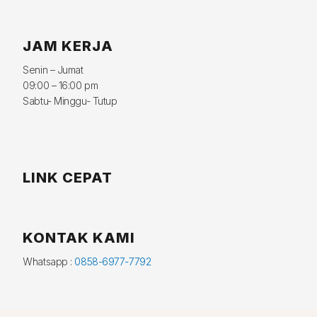
JAM KERJA
Senin – Jumat
09:00 – 16:00 pm
Sabtu- Minggu- Tutup
LINK CEPAT
KONTAK KAMI
Whatsapp :
0858-6977-7792