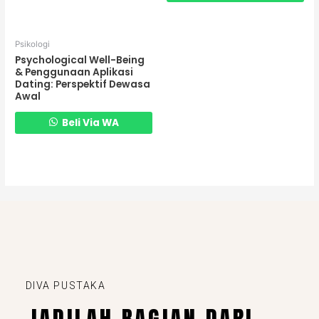
Psikologi
Psychological Well-Being
& Penggunaan Aplikasi
Dating: Perspektif Dewasa
Awal
Beli Via WA
DIVA PUSTAKA