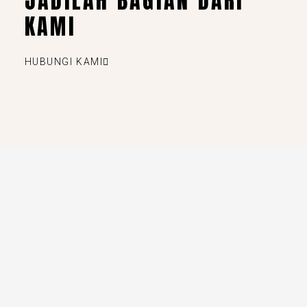
JADILAH BAGIAN DARI
KAMI
HUBUNGI KAMI