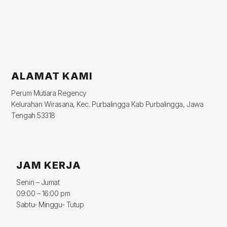
ALAMAT KAMI
Perum Mutiara Regency
Kelurahan Wirasana, Kec. Purbalingga Kab Purbalingga, Jawa
Tengah 53318
JAM KERJA
Senin – Jumat
09:00 – 16:00 pm
Sabtu- Minggu- Tutup