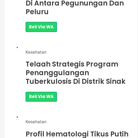
Di Antara Pegunungan Dan
Peluru
Beli Via WA
Kesehatan
Telaah Strategis Program
Penanggulangan
Tuberkulosis Di Distrik Sinak
Beli Via WA
Kesehatan
Profil Hematologi Tikus Putih