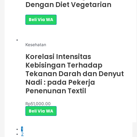
Dengan Diet Vegetarian
Beli Via WA
Kesehatan
Korelasi Intensitas
Kebisingan Terhadap
Tekanan Darah dan Denyut
Nadi : pada Pekerja
Penenunan Textil
Rp
51,000.00
Beli Via WA
1
2