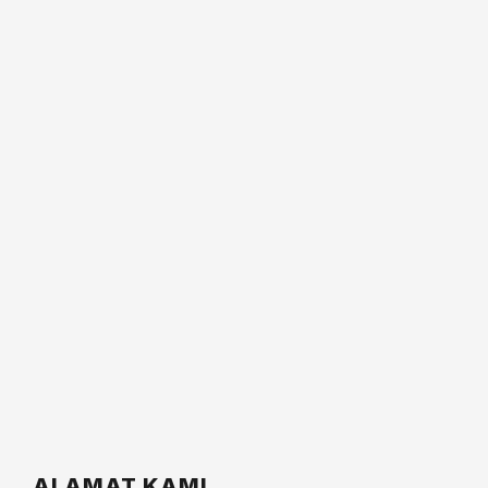
ALAMAT KAMI