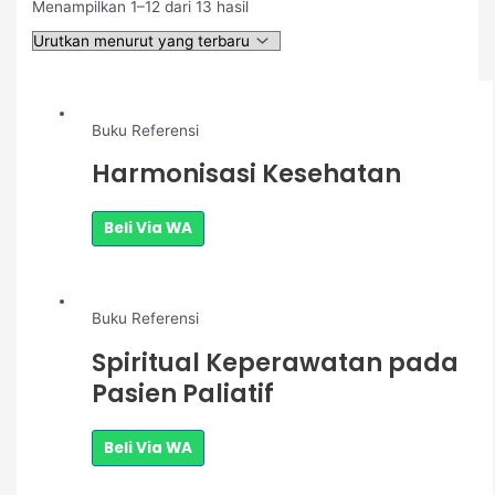
Menampilkan 1–12 dari 13 hasil
Buku Referensi
Harmonisasi Kesehatan
Beli Via WA
Buku Referensi
Spiritual Keperawatan pada
Pasien Paliatif
Beli Via WA