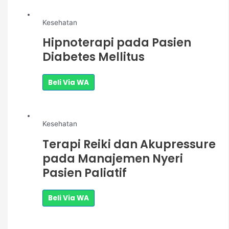
Kesehatan
Hipnoterapi pada Pasien
Diabetes Mellitus
Beli Via WA
Kesehatan
Terapi Reiki dan Akupressure
pada Manajemen Nyeri
Pasien Paliatif
Beli Via WA