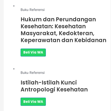
Buku Referensi
Hukum dan Perundangan
Kesehatan: Kesehatan
Masyarakat, Kedokteran,
Keperawatan dan Kebidanan
Beli Via WA
Buku Referensi
Istilah-Istilah Kunci
Antropologi Kesehatan
Beli Via WA