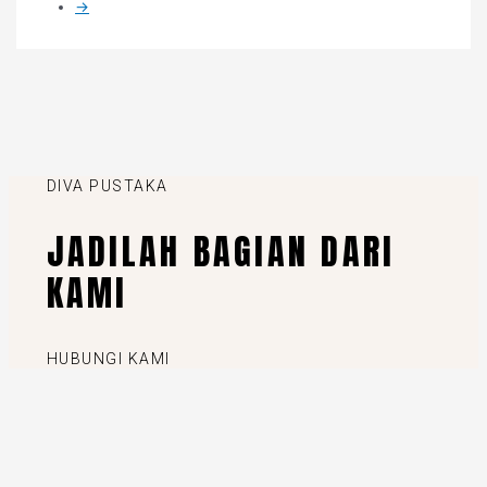
→
DIVA PUSTAKA
JADILAH BAGIAN DARI
KAMI
HUBUNGI KAMI