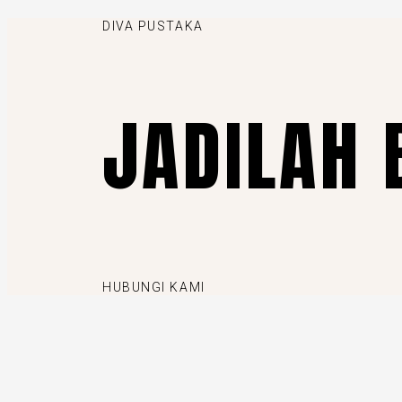
DIVA PUSTAKA
JADILAH 
HUBUNGI KAMI