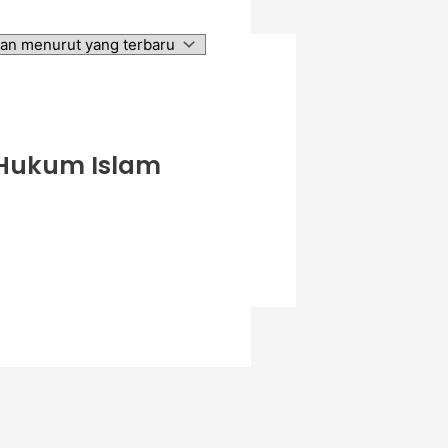
 Hukum Islam