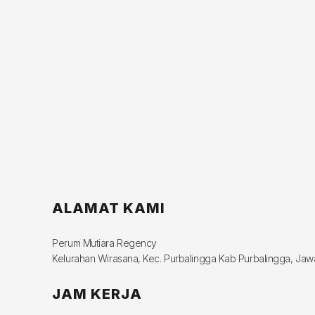
ALAMAT KAMI
Perum Mutiara Regency
Kelurahan Wirasana, Kec. Purbalingga Kab Purbalingga, Ja
JAM KERJA