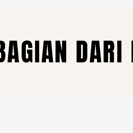
BAGIAN DARI