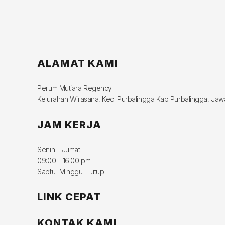
ALAMAT KAMI
Perum Mutiara Regency
Kelurahan Wirasana, Kec. Purbalingga Kab Purbalingga, Ja
JAM KERJA
Senin – Jumat
09:00 – 16:00 pm
Sabtu- Minggu- Tutup
LINK CEPAT
KONTAK KAMI