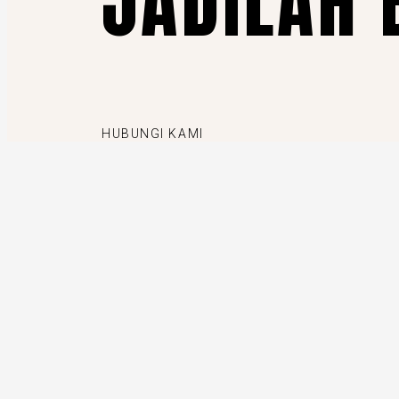
JADILAH 
HUBUNGI KAMI