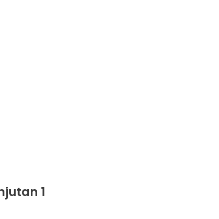
jutan 1