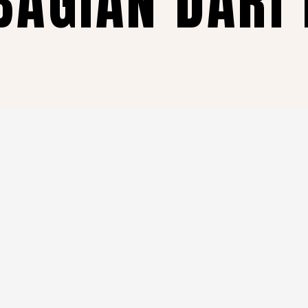
BAGIAN DARI