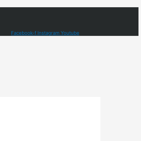
Facebook-f
Instagram
Youtube