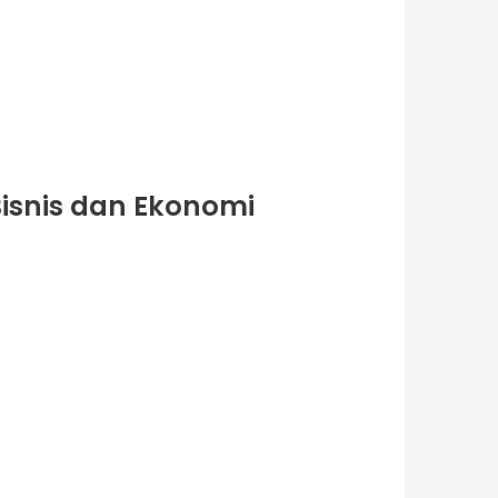
Bisnis dan Ekonomi