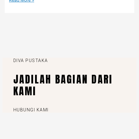
DIVA PUSTAKA
JADILAH BAGIAN DARI
KAMI
HUBUNGI KAMI